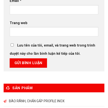
Email
*
Trang web
Lưu tên của tôi, email, và trang web trong trình
duyệt này cho lần bình luận kế tiếp của tôi.
SẢN PHẨM
BÀO RÃNH, CHẤN GẤP PROFILE INOX