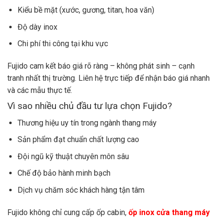
Kiểu bề mặt (xước, gương, titan, hoa văn)
Độ dày inox
Chi phí thi công tại khu vực
Fujido cam kết báo giá rõ ràng – không phát sinh – cạnh
tranh nhất thị trường. Liên hệ trực tiếp để nhận báo giá nhanh
và các mẫu thực tế.
Vì sao nhiều chủ đầu tư lựa chọn Fujido?
Thương hiệu uy tín trong ngành thang máy
Sản phẩm đạt chuẩn chất lượng cao
Đội ngũ kỹ thuật chuyên môn sâu
Chế độ bảo hành minh bạch
Dịch vụ chăm sóc khách hàng tận tâm
Fujido không chỉ cung cấp ốp cabin,
ốp inox cửa thang máy