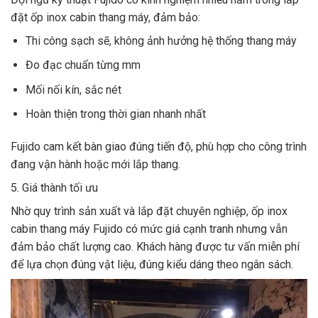
đặt ốp inox cabin thang máy, đảm bảo:
Thi công sạch sẽ, không ảnh hưởng hệ thống thang máy
Đo đạc chuẩn từng mm
Mối nối kín, sắc nét
Hoàn thiện trong thời gian nhanh nhất
Fujido cam kết bàn giao đúng tiến độ, phù hợp cho công trình
đang vận hành hoặc mới lắp thang.
5. Giá thành tối ưu
Nhờ quy trình sản xuất và lắp đặt chuyên nghiệp, ốp inox
cabin thang máy Fujido có mức giá cạnh tranh nhưng vẫn
đảm bảo chất lượng cao. Khách hàng được tư vấn miễn phí
để lựa chọn đúng vật liệu, đúng kiểu dáng theo ngân sách.