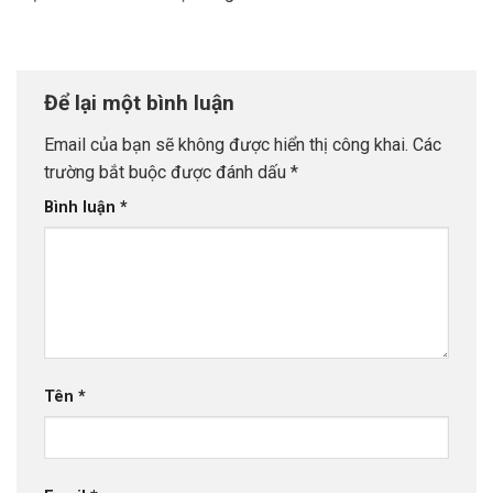
Để lại một bình luận
Email của bạn sẽ không được hiển thị công khai.
Các
trường bắt buộc được đánh dấu
*
Bình luận
*
Tên
*