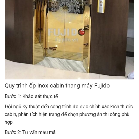
Quy trình ốp inox cabin thang máy Fujido
Bước 1: Khảo sát thực tế
Đội ngũ kỹ thuật đến công trình đo đạc chính xác kích thước
cabin, phân tích hiện trạng để chọn phương án thi công phù
hợp.
Bước 2: Tư vấn mẫu mã