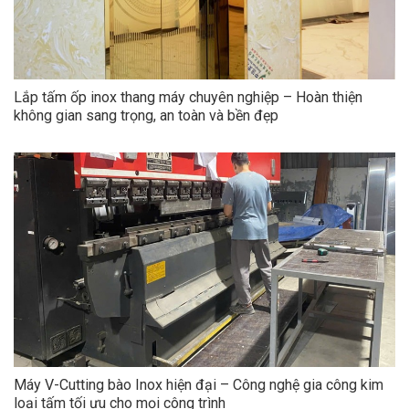
Lắp tấm ốp inox thang máy chuyên nghiệp – Hoàn thiện
không gian sang trọng, an toàn và bền đẹp
Máy V-Cutting bào Inox hiện đại – Công nghệ gia công kim
loại tấm tối ưu cho mọi công trình