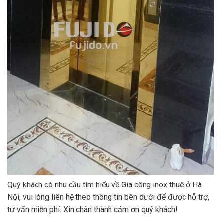
Quý khách có nhu cầu tìm hiểu về Gia công inox thuê ở Hà
Nội, vui lòng liên hệ theo thông tin bên dưới để được hỗ trợ,
tư vấn miễn phí. Xin chân thành cảm ơn quý khách!