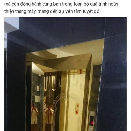
mà còn đồng hành cùng bạn trong toàn bộ quá trình hoàn
thiện thang máy, mang đến sự yên tâm tuyệt đối.