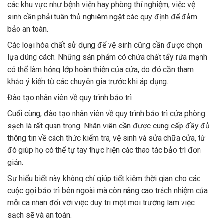
các khu vực như bệnh viện hay phòng thí nghiệm, việc vệ
sinh cần phải tuân thủ nghiêm ngặt các quy định để đảm
bảo an toàn.
Các loại hóa chất sử dụng để vệ sinh cũng cần được chọn
lựa đúng cách. Những sản phẩm có chứa chất tẩy rửa mạnh
có thể làm hỏng lớp hoàn thiện của cửa, do đó cần tham
khảo ý kiến từ các chuyên gia trước khi áp dụng.
Đào tạo nhân viên về quy trình bảo trì
Cuối cùng, đào tạo nhân viên về quy trình bảo trì cửa phòng
sạch là rất quan trọng. Nhân viên cần được cung cấp đầy đủ
thông tin về cách thức kiểm tra, vệ sinh và sửa chữa cửa, từ
đó giúp họ có thể tự tay thực hiện các thao tác bảo trì đơn
giản.
Sự hiểu biết này không chỉ giúp tiết kiệm thời gian cho các
cuộc gọi bảo trì bên ngoài mà còn nâng cao trách nhiệm của
mỗi cá nhân đối với việc duy trì một môi trường làm việc
sạch sẽ và an toàn.