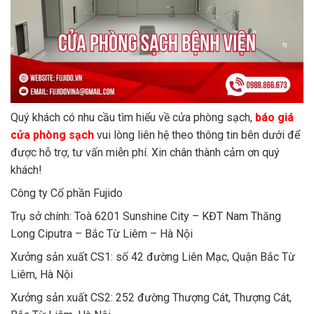
Quý khách có nhu cầu tìm hiểu về cửa phòng sạch,
báo giá
cửa phòng sạch
vui lòng liên hệ theo thông tin bên dưới để
được hỗ trợ, tư vấn miễn phí. Xin chân thành cảm ơn quý
khách!
Công ty Cổ phần Fujido
Trụ sở chính: Toà 6201 Sunshine City – KĐT Nam Thăng
Long Ciputra – Bắc Từ Liêm – Hà Nội
Xưởng sản xuất CS1: số 42 đường Liên Mạc, Quận Bắc Từ
Liêm, Hà Nội
Xưởng sản xuất CS2: 252 đường Thượng Cát, Thượng Cát,