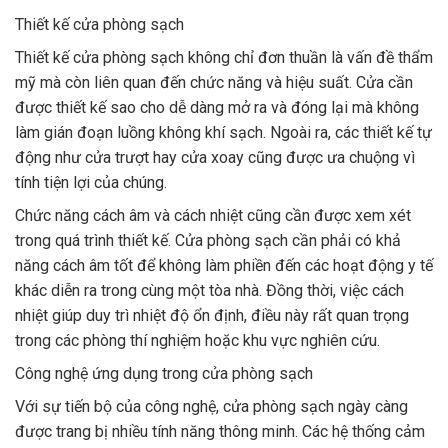
Thiết kế cửa phòng sạch
Thiết kế cửa phòng sạch không chỉ đơn thuần là vấn đề thẩm
mỹ mà còn liên quan đến chức năng và hiệu suất. Cửa cần
được thiết kế sao cho dễ dàng mở ra và đóng lại mà không
làm gián đoạn luồng không khí sạch. Ngoài ra, các thiết kế tự
động như cửa trượt hay cửa xoay cũng được ưa chuộng vì
tính tiện lợi của chúng.
Chức năng cách âm và cách nhiệt cũng cần được xem xét
trong quá trình thiết kế. Cửa phòng sạch cần phải có khả
năng cách âm tốt để không làm phiền đến các hoạt động y tế
khác diễn ra trong cùng một tòa nhà. Đồng thời, việc cách
nhiệt giúp duy trì nhiệt độ ổn định, điều này rất quan trọng
trong các phòng thí nghiệm hoặc khu vực nghiên cứu.
Công nghệ ứng dụng trong cửa phòng sạch
Với sự tiến bộ của công nghệ, cửa phòng sạch ngày càng
được trang bị nhiều tính năng thông minh. Các hệ thống cảm