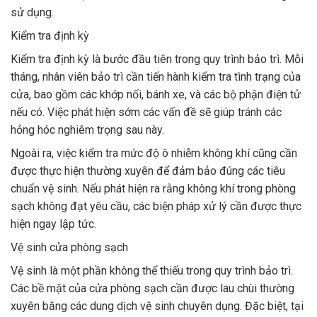
sử dụng.
Kiểm tra định kỳ
Kiểm tra định kỳ là bước đầu tiên trong quy trình bảo trì. Mỗi
tháng, nhân viên bảo trì cần tiến hành kiểm tra tình trạng của
cửa, bao gồm các khớp nối, bánh xe, và các bộ phận điện tử
nếu có. Việc phát hiện sớm các vấn đề sẽ giúp tránh các
hỏng hóc nghiêm trọng sau này.
Ngoài ra, việc kiểm tra mức độ ô nhiễm không khí cũng cần
được thực hiện thường xuyên để đảm bảo đúng các tiêu
chuẩn vệ sinh. Nếu phát hiện ra rằng không khí trong phòng
sạch không đạt yêu cầu, các biện pháp xử lý cần được thực
hiện ngay lập tức.
Vệ sinh cửa phòng sạch
Vệ sinh là một phần không thể thiếu trong quy trình bảo trì.
Các bề mặt của cửa phòng sạch cần được lau chùi thường
xuyên bằng các dung dịch vệ sinh chuyên dụng. Đặc biệt, tại