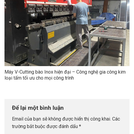
Máy V-Cutting bào Inox hiện đại – Công nghệ gia công kim
loại tấm tối ưu cho mọi công trình
Để lại một bình luận
Email của bạn sẽ không được hiển thị công khai.
Các
trường bắt buộc được đánh dấu
*