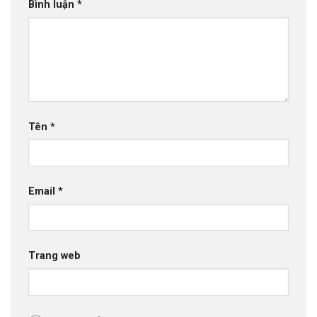
Bình luận
*
Tên
*
Email
*
Trang web