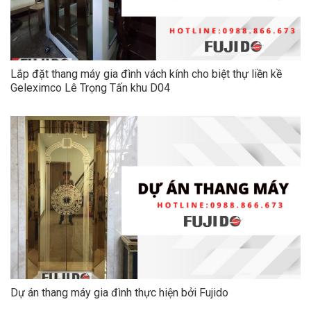
Lắp đặt thang máy gia đình vách kính cho biệt thự liền kề
Geleximco Lê Trọng Tấn khu D04
Dự án thang máy gia đình thực hiện bởi Fujido