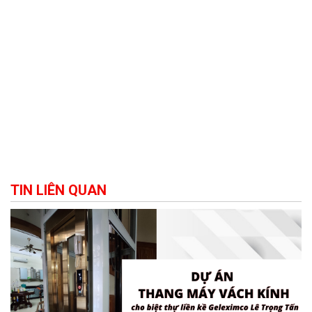
TIN LIÊN QUAN