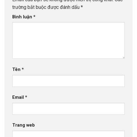
trường bắt buộc được đánh dấu
*
Bình luận
*
Tên
*
Email
*
Trang web