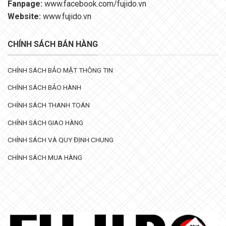
Fanpage:
www.facebook.com/fujido.vn
Website:
www.fujido.vn
CHÍNH SÁCH BÁN HÀNG
CHÍNH SÁCH BẢO MẬT THÔNG TIN
CHÍNH SÁCH BẢO HÀNH
CHÍNH SÁCH THANH TOÁN
CHÍNH SÁCH GIAO HÀNG
CHÍNH SÁCH VÀ QUY ĐỊNH CHUNG
CHÍNH SÁCH MUA HÀNG