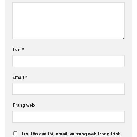
Tên
*
Email
*
Trang web
Lưu tên của tôi, email, và trang web trong trình