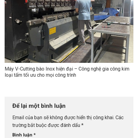
Máy V-Cutting bào Inox hiện đại – Công nghệ gia công kim
loại tấm tối ưu cho mọi công trình
Để lại một bình luận
Email của bạn sẽ không được hiển thị công khai.
Các
trường bắt buộc được đánh dấu
*
Bình luận
*