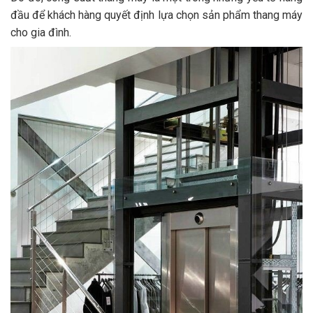
đầu để khách hàng quyết định lựa chọn sản phẩm thang máy
cho gia đình.