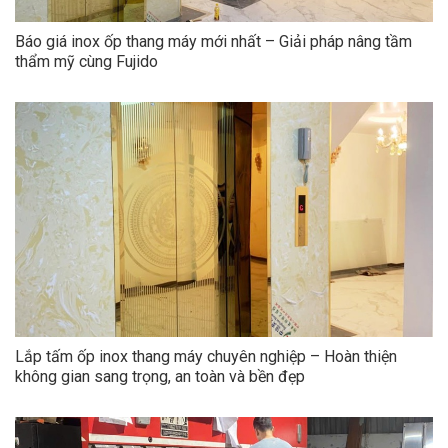
Báo giá inox ốp thang máy mới nhất – Giải pháp nâng tầm
thẩm mỹ cùng Fujido
Lắp tấm ốp inox thang máy chuyên nghiệp – Hoàn thiện
không gian sang trọng, an toàn và bền đẹp