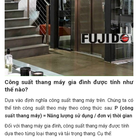
Công suất thang máy gia đình được tính như
thế nào?
Dựa vào định nghĩa công suất thang máy trên. Chúng ta có
thể tính công suất theo máy theo công thức sau:
P (công
suất thang máy) = Năng lượng sử dụng / đơn vị thời gian
Đối với thang máy gia đình, công suất thang máy được tính
dựa theo từng loại thang và tải trọng thang. Cụ thể: