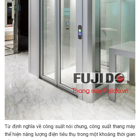
Từ định nghĩa về công suất nói chung, công suất thang máy
thể hiện năng lượng điện tiêu thụ trong một khoảng thời gian