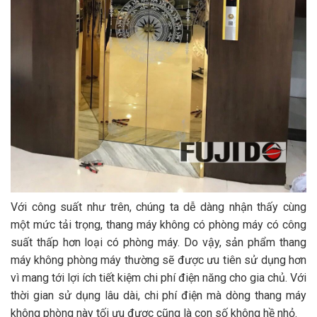
Với công suất như trên, chúng ta dễ dàng nhận thấy cùng
một mức tải trọng, thang máy không có phòng máy có công
suất thấp hơn loại có phòng máy. Do vậy, sản phẩm thang
máy không phòng máy thường sẽ được ưu tiên sử dụng hơn
vì mang tới lợi ích tiết kiệm chi phí điện năng cho gia chủ. Với
thời gian sử dụng lâu dài, chi phí điện mà dòng thang máy
không phòng này tối ưu được cũng là con số không hề nhỏ.